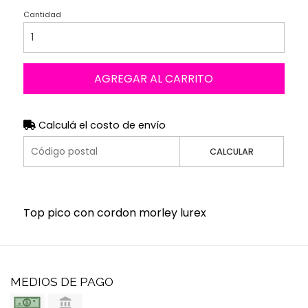
Cantidad
AGREGAR AL CARRITO
Calculá el costo de envío
CALCULAR
Top pico con cordon morley lurex
MEDIOS DE PAGO