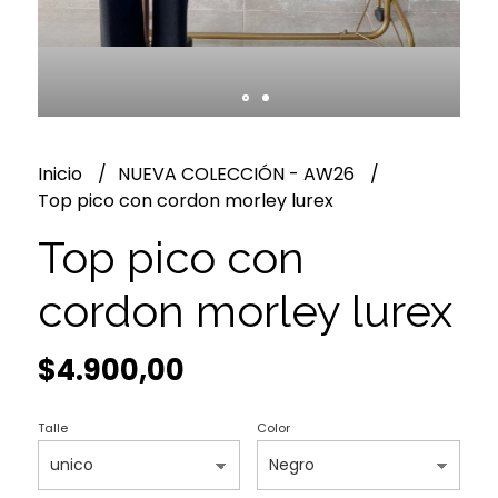
Inicio
NUEVA COLECCIÓN - AW26
Top pico con cordon morley lurex
Top pico con
cordon morley lurex
$4.900,00
Talle
Color