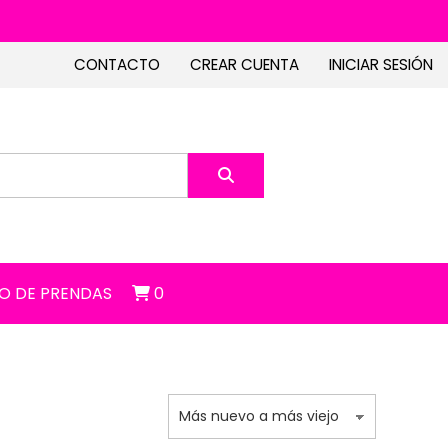
CONTACTO
CREAR CUENTA
INICIAR SESIÓN
O DE PRENDAS
0