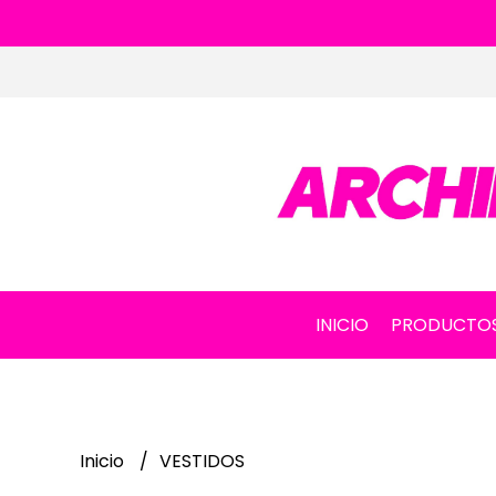
INICIO
PRODUCTO
Inicio
VESTIDOS