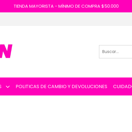
TIENDA MAYORISTA - MÍNIMO DE COMPRA $50.000
S
POLITICAS DE CAMBIO Y DEVOLUCIONES
CUIDAD