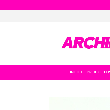
INICIO
PRODUCTO