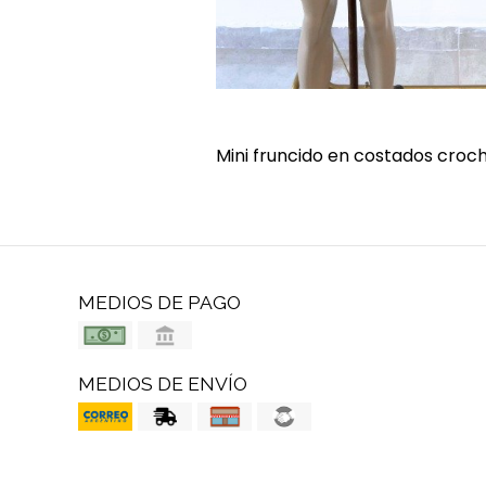
Mini fruncido en costados cro
MEDIOS DE PAGO
MEDIOS DE ENVÍO