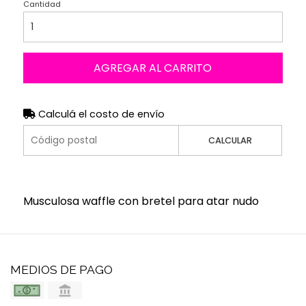
Cantidad
AGREGAR AL CARRITO
Calculá el costo de envío
CALCULAR
Musculosa waffle con bretel para atar nudo
MEDIOS DE PAGO