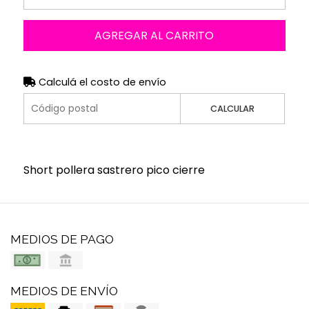
AGREGAR AL CARRITO
Calculá el costo de envío
CALCULAR
Short pollera sastrero pico cierre
MEDIOS DE PAGO
MEDIOS DE ENVÍO