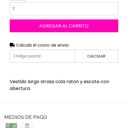
AGREGAR AL CARRITO
Calculá el costo de envío
CALCULAR
Vestido largo strass cola raton y escote con
abertura
MEDIOS DE PAGO