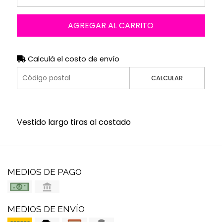
AGREGAR AL CARRITO
Calculá el costo de envío
CALCULAR
Vestido largo tiras al costado
MEDIOS DE PAGO
MEDIOS DE ENVÍO